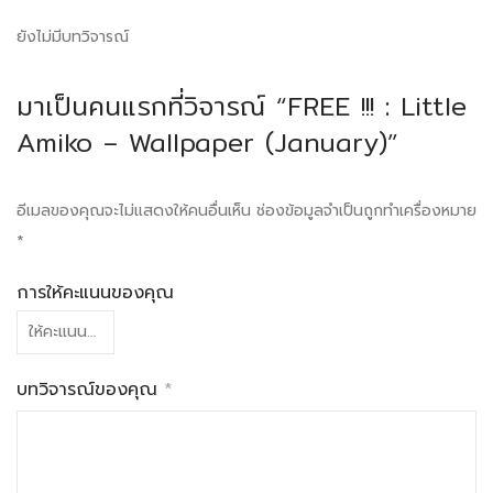
ยังไม่มีบทวิจารณ์
มาเป็นคนแรกที่วิจารณ์ “FREE !!! : Little
Amiko – Wallpaper (January)”
อีเมลของคุณจะไม่แสดงให้คนอื่นเห็น
ช่องข้อมูลจำเป็นถูกทำเครื่องหมาย
*
การให้คะแนนของคุณ
บทวิจารณ์ของคุณ
*