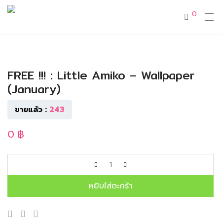
0
FRE
FREE !!! : Little Amiko – Wallpaper
(January)
ขายแล้ว :
243
0
฿
หยิบใส่ตะกร้า