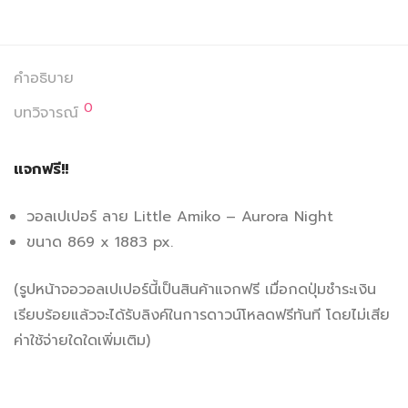
คำอธิบาย
0
บทวิจารณ์
แจกฟรี!!
วอลเปเปอร์ ลาย Little Amiko – Aurora Night
ขนาด 869 x 1883 px.
(รูปหน้าจอวอลเปเปอร์นี้เป็นสินค้าแจกฟรี เมื่อกดปุ่มชำระเงิน
เรียบร้อยแล้วจะได้รับลิงค์ในการดาวน์โหลดฟรีทันที โดยไม่เสีย
ค่าใช้จ่ายใดใดเพิ่มเติม)