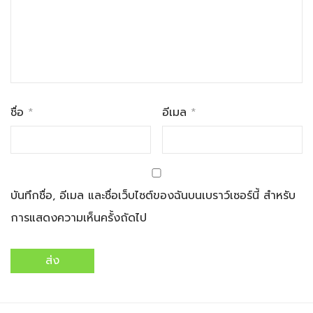
ชื่อ
*
อีเมล
*
บันทึกชื่อ, อีเมล และชื่อเว็บไซต์ของฉันบนเบราว์เซอร์นี้ สำหรับ
การแสดงความเห็นครั้งถัดไป