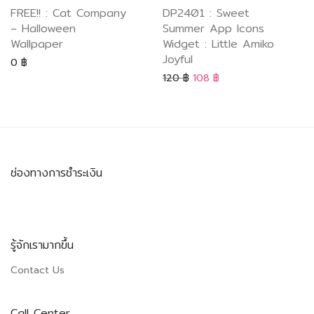
FREE!! : Cat Company
DP2401 : Sweet
– Halloween
Summer App Icons
Wallpaper
Widget : Little Amiko
Joyful
0
฿
120
฿
108
฿
ช่องทางการชำระเงิน
รู้จักเรามากขึ้น
Contact Us
Call Center