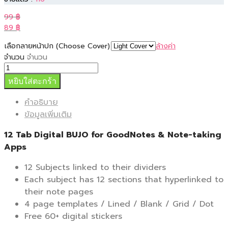
99
฿
89
฿
เลือกลายหน้าปก (Choose Cover)
ล้างค่า
จำนวน
จำนวน
หยิบใส่ตะกร้า
คำอธิบาย
ข้อมูลเพิ่มเติม
12 Tab Digital BUJO for GoodNotes & Note-taking
Apps
12 Subjects linked to their dividers
Each subject has 12 sections that hyperlinked to
their note pages
4 page templates / Lined / Blank / Grid / Dot
Free 60+ digital stickers