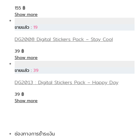
155
฿
Show more
ขายแล้ว :
19
DG2008 Digital Stickers Pack – Stay Cool
39
฿
Show more
ขายแล้ว :
39
DG2013 : Digital Stickers Pack – Happy Day
39
฿
Show more
ช่องทางการชำระเงิน