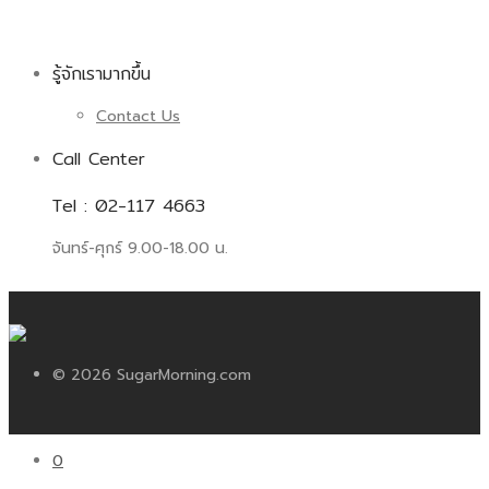
รู้จักเรามากขึ้น
Contact Us
Call Center
Tel : 02-117 4663
จันทร์-ศุกร์ 9.00-18.00 น.
© 2026 SugarMorning.com
0