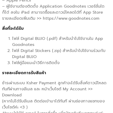
– Apple Pencil
– ผู้ใช้งานต้องติดตั้ง Application Goodnotes เวอร์ชั่นใด
ก็ได้ ลงใน iPad สามารถซื้อและดาวน์โหลดได้ที่ App Store
รายละเอียดเพิ่มเติม >> https://www.goodnotes.com
สิ่งที่จะได้รับ
ไฟล์ Digital BUJO (.pdf) สำหรับนำไปใช้งานใน App
Goodnotes
ไฟล์ Digital Stickers (.zip) สำหรับนำไปใช้งานร่วมกับ
Digital BUJO
ไฟล์คู่มือแนะนำวิธีการติดตั้ง
รายละเอียดการรับสินค้า
ชำระผ่านระบบ Ksher Payment ลูกค้าจะได้รับลิ้งค์ดาวน์โหลด
ทันทีผ่านทางอีเมล และ หน้าเว็บไซต์ My Account >>
Download
(หากไม่ได้รับอีเมล ติดต่อเข้ามาได้ทันที ผ่านช่องทางแชทของ
เว็บไซต์ค่ะ <3 )