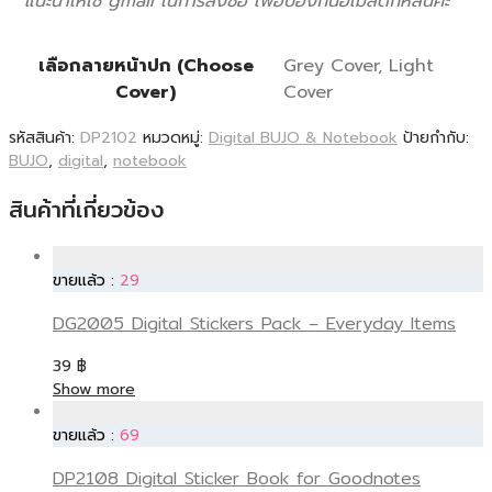
**แนะนำให้ใช้ gmail ในการสั่งซื้อ เพื่อป้องกันอีเมลตกหล่นค่ะ
เลือกลายหน้าปก (Choose
Grey Cover, Light
Cover)
Cover
รหัสสินค้า:
DP2102
หมวดหมู่:
Digital BUJO & Notebook
ป้ายกำกับ:
BUJO
,
digital
,
notebook
สินค้าที่เกี่ยวข้อง
ขายแล้ว :
29
DG2005 Digital Stickers Pack – Everyday Items
39
฿
Show more
ขายแล้ว :
69
DP2108 Digital Sticker Book for Goodnotes