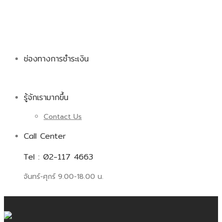
ช่องทางการชำระเงิน
รู้จักเรามากขึ้น
Contact Us
Call Center
Tel : 02-117 4663
จันทร์-ศุกร์ 9.00-18.00 น.