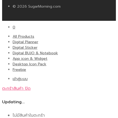
© 2026 SugarMorning.com
0
All Products
Digital Planner
Digital Sticker
Digital BUJO & Notebook
App icon & Widget
Desktop Icon Pack
Freebie
เข้าสู่ระบบ
ตะกร้าสินค้า
ปิด
Updating…
ไม่มีสินค้าในตะกร้า