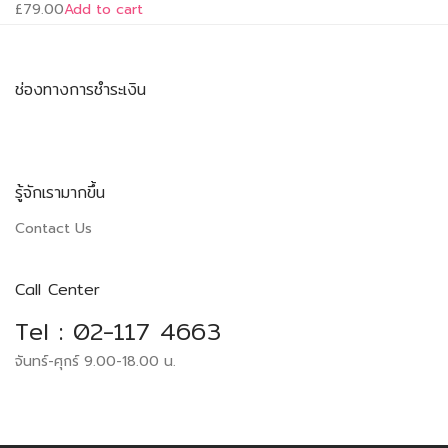
£79.00
Add to cart
ช่องทางการชำระเงิน
รู้จักเรามากขึ้น
Contact Us
Call Center
Tel : 02-117 4663
จันทร์-ศุกร์ 9.00-18.00 น.